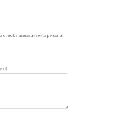
o o recibir asesoramiento personal,