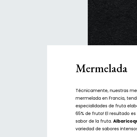
Mermelada
Técnicamente, nuestras mer
mermelada en Francia, tend
especialidades de fruta ela
65% de fruta! El resultado 
sabor de la fruta.
Albaricoq
variedad de sabores intenso