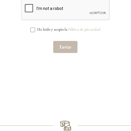
He leído y acepto la
Política de privacidad
Enviar