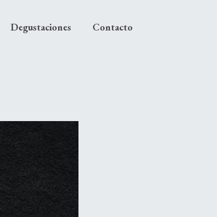
Degustaciones
Contacto