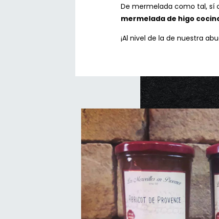
De mermelada como tal, sí 
mermelada de higo cocina
¡Al nivel de la de nuestra abu