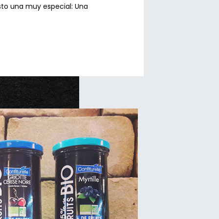
sto una muy especial: Una